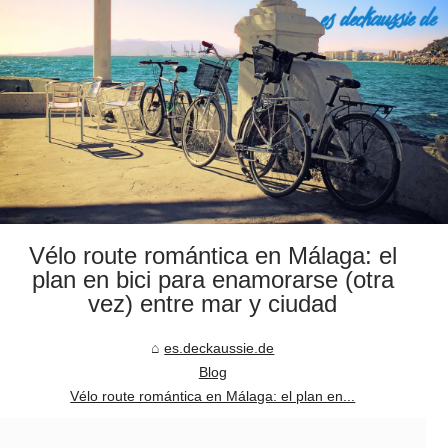
Vélo route romántica en Málaga: el
plan en bici para enamorarse (otra
vez) entre mar y ciudad
es.deckaussie.de
Blog
Vélo route romántica en Málaga: el plan en...