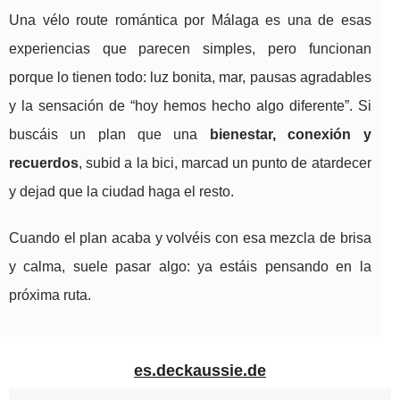
Una vélo route romántica por Málaga es una de esas
experiencias que parecen simples, pero funcionan
porque lo tienen todo: luz bonita, mar, pausas agradables
y la sensación de “hoy hemos hecho algo diferente”. Si
buscáis un plan que una
bienestar, conexión y
recuerdos
, subid a la bici, marcad un punto de atardecer
y dejad que la ciudad haga el resto.
Cuando el plan acaba y volvéis con esa mezcla de brisa
y calma, suele pasar algo: ya estáis pensando en la
próxima ruta.
es.deckaussie.de