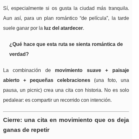
Sí, especialmente si os gusta la ciudad más tranquila.
Aun así, para un plan romántico “de película”, la tarde
suele ganar por la
luz del atardecer
.
¿Qué hace que esta ruta se sienta romántica de
verdad?
La combinación de
movimiento suave + paisaje
abierto + pequeñas celebraciones
(una foto, una
pausa, un picnic) crea una cita con historia. No es solo
pedalear: es compartir un recorrido con intención.
Cierre: una cita en movimiento que os deja
ganas de repetir