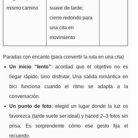
mismo camino
suave de tarde;
cierre redondo para
una cita en
movimiento
Paradas con encanto (para convertir la ruta en una cita)
Un inicio “lento”
: acordad que el objetivo no es
llegar rápido, sino disfrutar. Una salida romántica en
bici funciona cuando el ritmo se adapta a la
conversación.
Un punto de foto
: elegid un lugar donde la luz os
favorezca (tarde suele ser ideal) y haced 2–3 fotos sin
prisa. Es sorprendente cómo ese gesto fija el
recuerdo.