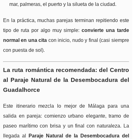
mar, palmeras, el puerto y la silueta de la ciudad.
En la práctica, muchas parejas terminan repitiendo este
tipo de ruta por algo muy simple:
convierte una tarde
normal en una cita
con inicio, nudo y final (casi siempre
con puesta de sol).
La ruta romántica recomendada: del Centro
al Paraje Natural de la Desembocadura del
Guadalhorce
Este itinerario mezcla lo mejor de Málaga para una
salida en pareja: comienzo urbano elegante, tramo de
paseo marítimo con brisa y un final con naturaleza. La
llegada al
Paraje Natural de la Desembocadura del