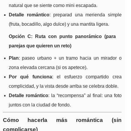
natural que se siente como mini escapada.
Detalle romántico
: preparad una merienda simple
(fruta, bocadillo, algo dulce) y una mantita ligera.
Opción C: Ruta con punto panorámico (para
parejas que quieren un reto)
Plan
: paseo urbano + un tramo hacia un mirador o
zona elevada cercana (si os apetece).
Por qué funciona
: el esfuerzo compartido crea
complicidad, y la vista desde arriba se celebra doble.
Detalle romántico
: la “recompensa” al final: una foto
juntos con la ciudad de fondo.
Cómo hacerla más romántica (sin
complicarse)