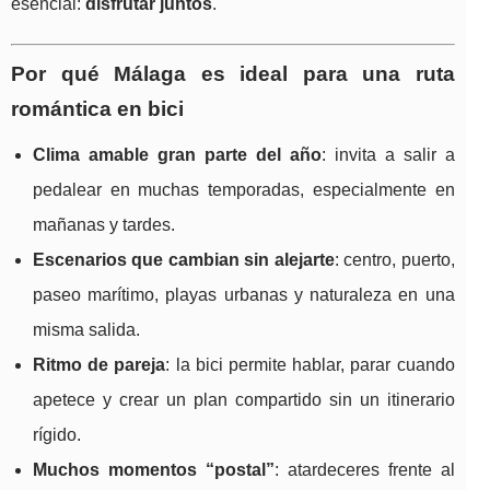
esencial:
disfrutar juntos
.
Por qué Málaga es ideal para una ruta
romántica en bici
Clima amable gran parte del año
: invita a salir a
pedalear en muchas temporadas, especialmente en
mañanas y tardes.
Escenarios que cambian sin alejarte
: centro, puerto,
paseo marítimo, playas urbanas y naturaleza en una
misma salida.
Ritmo de pareja
: la bici permite hablar, parar cuando
apetece y crear un plan compartido sin un itinerario
rígido.
Muchos momentos “postal”
: atardeceres frente al