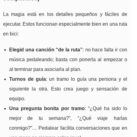
La magia está en los detalles pequeños y fáciles de
ejecutar. Estos funcionan especialmente bien en una ruta
en bici:
Elegid una canción “de la ruta”
: no hace falta ir con
música pedaleando; basta con ponerla al empezar o
al terminar para asociarla al plan.
Turnos de guía
: un tramo lo guía una persona y el
siguiente la otra. Esto crea juego y sensación de
equipo.
Una pregunta bonita por tramo
: “¿Qué ha sido lo
mejor de tu semana?”, “¿Qué viaje harías
conmigo?”… Pedalear facilita conversaciones que en