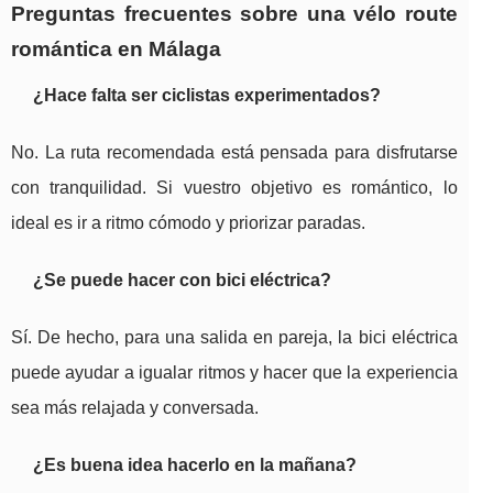
Preguntas frecuentes sobre una vélo route
romántica en Málaga
¿Hace falta ser ciclistas experimentados?
No. La ruta recomendada está pensada para disfrutarse
con tranquilidad. Si vuestro objetivo es romántico, lo
ideal es ir a ritmo cómodo y priorizar paradas.
¿Se puede hacer con bici eléctrica?
Sí. De hecho, para una salida en pareja, la bici eléctrica
puede ayudar a igualar ritmos y hacer que la experiencia
sea más relajada y conversada.
¿Es buena idea hacerlo en la mañana?