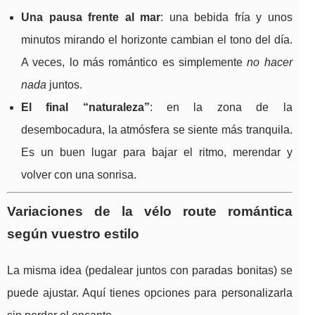
Una pausa frente al mar
: una bebida fría y unos
minutos mirando el horizonte cambian el tono del día.
A veces, lo más romántico es simplemente
no hacer
nada
juntos.
El final “naturaleza”
: en la zona de la
desembocadura, la atmósfera se siente más tranquila.
Es un buen lugar para bajar el ritmo, merendar y
volver con una sonrisa.
Variaciones de la vélo route romántica
según vuestro estilo
La misma idea (pedalear juntos con paradas bonitas) se
puede ajustar. Aquí tienes opciones para personalizarla