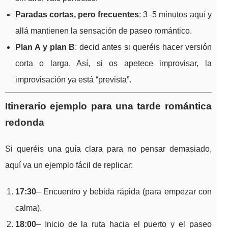
Paradas cortas, pero frecuentes
: 3–5 minutos aquí y
allá mantienen la sensación de paseo romántico.
Plan A y plan B
: decid antes si queréis hacer versión
corta o larga. Así, si os apetece improvisar, la
improvisación ya está “prevista”.
Itinerario ejemplo para una tarde romántica
redonda
Si queréis una guía clara para no pensar demasiado,
aquí va un ejemplo fácil de replicar:
17:30
– Encuentro y bebida rápida (para empezar con
calma).
18:00
– Inicio de la ruta hacia el puerto y el paseo