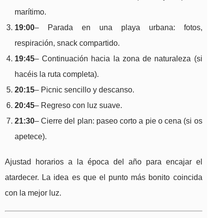
marítimo.
19:00
– Parada en una playa urbana: fotos,
respiración, snack compartido.
19:45
– Continuación hacia la zona de naturaleza (si
hacéis la ruta completa).
20:15
– Picnic sencillo y descanso.
20:45
– Regreso con luz suave.
21:30
– Cierre del plan: paseo corto a pie o cena (si os
apetece).
Ajustad horarios a la época del año para encajar el
atardecer. La idea es que el punto más bonito coincida
con la mejor luz.