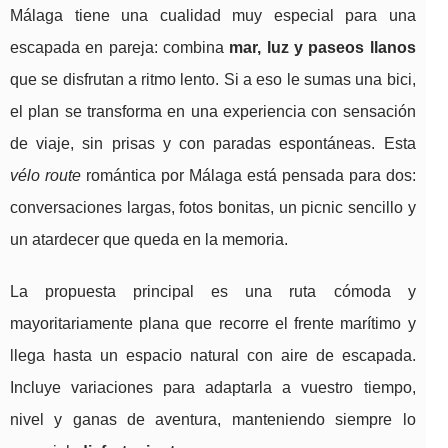
Málaga tiene una cualidad muy especial para una
escapada en pareja: combina
mar, luz y paseos llanos
que se disfrutan a ritmo lento. Si a eso le sumas una bici,
el plan se transforma en una experiencia con sensación
de viaje, sin prisas y con paradas espontáneas. Esta
vélo route
romántica por Málaga está pensada para dos:
conversaciones largas, fotos bonitas, un picnic sencillo y
un atardecer que queda en la memoria.
La propuesta principal es una ruta cómoda y
mayoritariamente plana que recorre el frente marítimo y
llega hasta un espacio natural con aire de escapada.
Incluye variaciones para adaptarla a vuestro tiempo,
nivel y ganas de aventura, manteniendo siempre lo