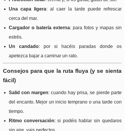
Una capa ligera
: al caer la tarde puede refrescar
cerca del mar.
Cargador o batería externa
: para fotos y mapas sin
estrés.
Un candado
: por si hacéis paradas donde os
apetezca bajar a caminar un rato.
Consejos para que la ruta fluya (y se sienta
fácil)
Salid con margen
: cuando hay prisa, se pierde parte
del encanto. Mejor un inicio temprano o una tarde con
tiempo.
Ritmo conversación
: si podéis hablar sin quedaros
sin aire, vais perfectos.