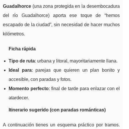
Guadalhorce
(una zona protegida en la desembocadura
del río Guadalhorce) aporta ese toque de “hemos
escapado de la ciudad”, sin necesidad de hacer muchos
kilómetros.
Ficha rápida
Tipo de ruta
: urbana y litoral, mayoritariamente llana.
Ideal para
: parejas que quieren un plan bonito y
accesible, con paradas y fotos.
Momento perfecto
: final de tarde para enlazar con el
atardecer.
Itinerario sugerido (con paradas románticas)
A continuación tienes un esquema práctico por tramos.