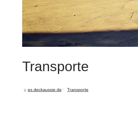
Transporte
es.deckaussie.de
Transporte